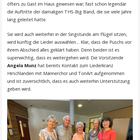
öfters zu Gast im Haus gewesen war; fast schon legendär
die Auftritte der damaligen THS-Big Band, die sie viele Jahre
lang geleitet hatte.
Sie wird auch weiterhin in der Singstunde am Flügel sitzen,
wird künftig die Lieder auswählen… Klar, dass die Puschs vor
ihrem Abschied alles geklärt haben. Denn beiden ist es
superwichtig, dass es weitergehen wird. Die Vorsitzende
Angela Munz
hat bereits Kontakt zum Liederkranz
Hirschlanden mit Männerchor und TonArt aufgenommen
und ist zuversichtlich, dass es auch weiterhin Unterstützung
geben wird.