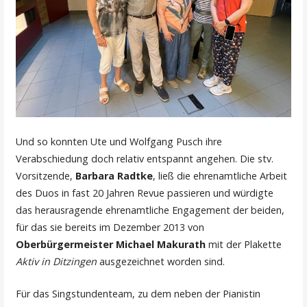
Und so konnten Ute und Wolfgang Pusch ihre
Verabschiedung doch relativ entspannt angehen. Die stv.
Vorsitzende,
Barbara Radtke
, ließ die ehrenamtliche Arbeit
des Duos in fast 20 Jahren Revue passieren und würdigte
das herausragende ehrenamtliche Engagement der beiden,
für das sie bereits im Dezember 2013 von
Oberbürgermeister Michael Makurath
mit der Plakette
Aktiv in Ditzingen
ausgezeichnet worden sind.
Für das Singstundenteam, zu dem neben der Pianistin