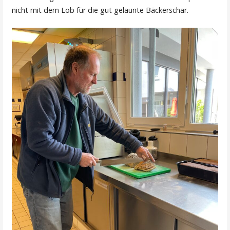
nicht mit dem Lob für die gut gelaunte Bäckerschar.