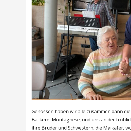
Genossen haben wir alle zusammen dann die
Bäckerei Montagnese; und uns an der fröhlic
ihre Brüder und Schwestern, die Maikäfer, w