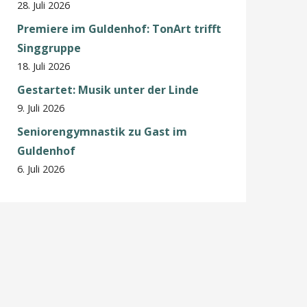
28. Juli 2026
Premiere im Guldenhof: TonArt trifft
Singgruppe
18. Juli 2026
Gestartet: Musik unter der Linde
9. Juli 2026
Seniorengymnastik zu Gast im
Guldenhof
6. Juli 2026