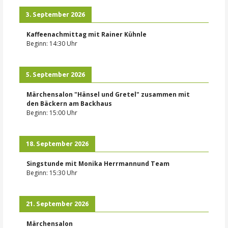
3. September 2026
Kaffeenachmittag mit Rainer Kühnle
Beginn:
14:30
Uhr
5. September 2026
Märchensalon "Hänsel und Gretel" zusammen mit
den Bäckern am Backhaus
Beginn:
15:00
Uhr
18. September 2026
Singstunde mit Monika Herrmannund Team
Beginn:
15:30
Uhr
21. September 2026
Märchensalon