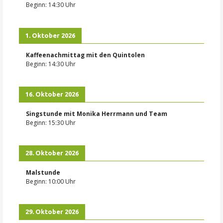
Beginn:
14:30
Uhr
1. Oktober 2026
Kaffeenachmittag mit den Quintolen
Beginn:
14:30
Uhr
16. Oktober 2026
Singstunde mit Monika Herrmann und Team
Beginn:
15:30
Uhr
28. Oktober 2026
Malstunde
Beginn:
10:00
Uhr
29. Oktober 2026