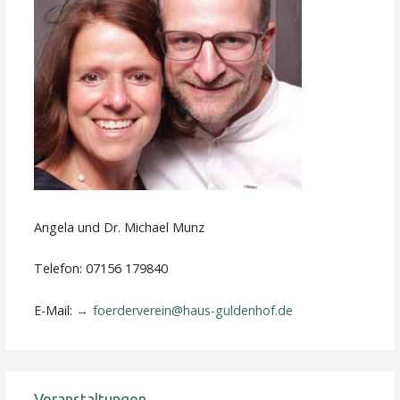
Angela und Dr. Michael Munz
Telefon: 07156 179840
E-Mail:
foerderverein@haus-guldenhof.de
Veranstaltungen