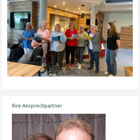
Ihre Ansprechpartner