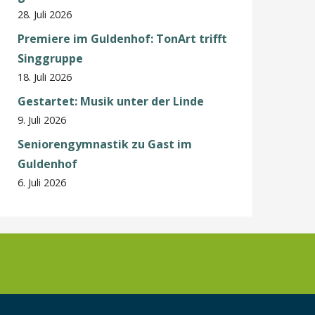
28. Juli 2026
Premiere im Guldenhof: TonArt trifft
Singgruppe
18. Juli 2026
Gestartet: Musik unter der Linde
9. Juli 2026
Seniorengymnastik zu Gast im
Guldenhof
6. Juli 2026