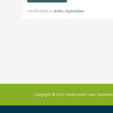
Veröffentlicht in:
Archiv
,
Nachrichten
Copyright © 2020 Förderverein Haus Guldenh