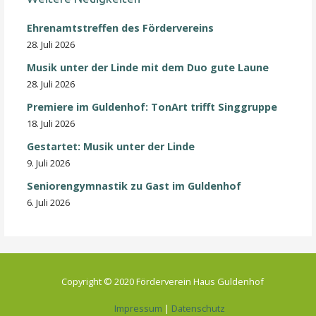
Ehrenamtstreffen des Fördervereins
28. Juli 2026
Musik unter der Linde mit dem Duo gute Laune
28. Juli 2026
Premiere im Guldenhof: TonArt trifft Singgruppe
18. Juli 2026
Gestartet: Musik unter der Linde
9. Juli 2026
Seniorengymnastik zu Gast im Guldenhof
6. Juli 2026
Copyright © 2020 Förderverein Haus Guldenhof
Impressum
|
Datenschutz