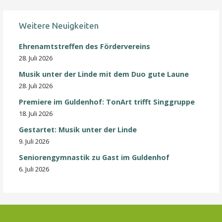
Weitere Neuigkeiten
Ehrenamtstreffen des Fördervereins
28. Juli 2026
Musik unter der Linde mit dem Duo gute Laune
28. Juli 2026
Premiere im Guldenhof: TonArt trifft Singgruppe
18. Juli 2026
Gestartet: Musik unter der Linde
9. Juli 2026
Seniorengymnastik zu Gast im Guldenhof
6. Juli 2026