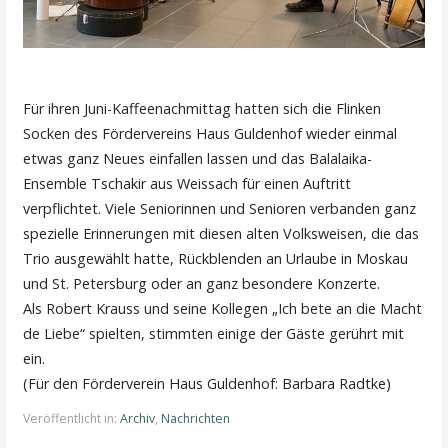
Für ihren Juni-Kaffeenachmittag hatten sich die Flinken
Socken des Fördervereins Haus Guldenhof wieder einmal
etwas ganz Neues einfallen lassen und das Balalaika-
Ensemble Tschakir aus Weissach für einen Auftritt
verpflichtet. Viele Seniorinnen und Senioren verbanden ganz
spezielle Erinnerungen mit diesen alten Volksweisen, die das
Trio ausgewählt hatte, Rückblenden an Urlaube in Moskau
und St. Petersburg oder an ganz besondere Konzerte.
Als Robert Krauss und seine Kollegen „Ich bete an die Macht
de Liebe“ spielten, stimmten einige der Gäste gerührt mit
ein.
(Für den Förderverein Haus Guldenhof: Barbara Radtke)
Veröffentlicht in:
Archiv
,
Nachrichten