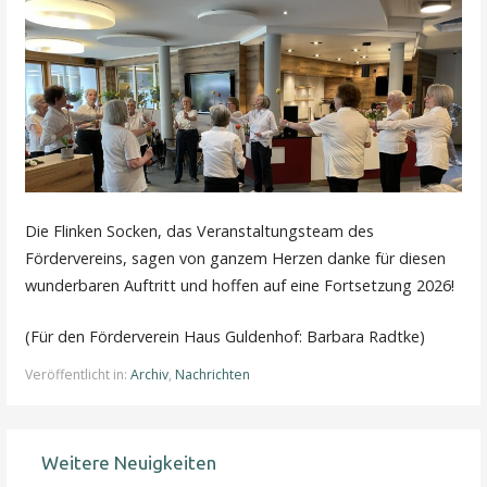
Die Flinken Socken, das Veranstaltungsteam des
Fördervereins, sagen von ganzem Herzen danke für diesen
wunderbaren Auftritt und hoffen auf eine Fortsetzung 2026!
(Für den Förderverein Haus Guldenhof: Barbara Radtke)
Veröffentlicht in:
Archiv
,
Nachrichten
Weitere Neuigkeiten