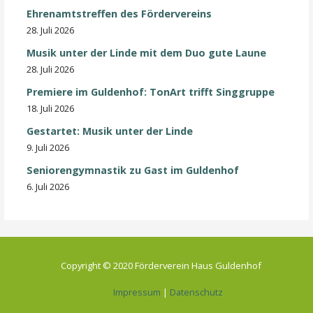
Ehrenamtstreffen des Fördervereins
28. Juli 2026
Musik unter der Linde mit dem Duo gute Laune
28. Juli 2026
Premiere im Guldenhof: TonArt trifft Singgruppe
18. Juli 2026
Gestartet: Musik unter der Linde
9. Juli 2026
Seniorengymnastik zu Gast im Guldenhof
6. Juli 2026
Copyright © 2020 Förderverein Haus Guldenhof
Impressum
|
Datenschutz