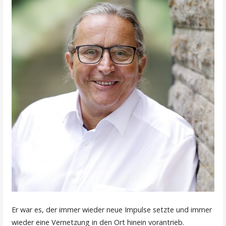
Er war es, der immer wieder neue Impulse setzte und immer
wieder eine Vernetzung in den Ort hinein vorantrieb.