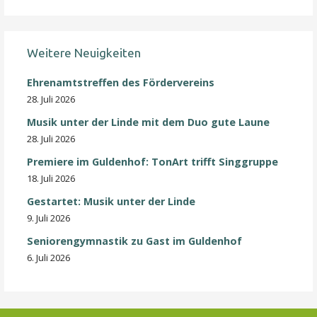
Weitere Neuigkeiten
Ehrenamtstreffen des Fördervereins
28. Juli 2026
Musik unter der Linde mit dem Duo gute Laune
28. Juli 2026
Premiere im Guldenhof: TonArt trifft Singgruppe
18. Juli 2026
Gestartet: Musik unter der Linde
9. Juli 2026
Seniorengymnastik zu Gast im Guldenhof
6. Juli 2026