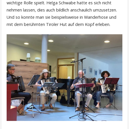
wichtige Rolle spielt. Helga Schwabe hatte es sich nicht
nehmen lassen, dies auch bildlich anschaulich umzusetzen.
Und so konnte man sie beispielsweise in Wanderhose und
mit dem berühmten Tiroler Hut auf dem Kopf erleben.