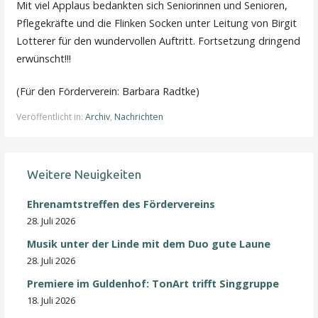
Mit viel Applaus bedankten sich Seniorinnen und Senioren,
Pflegekräfte und die Flinken Socken unter Leitung von Birgit
Lotterer für den wundervollen Auftritt. Fortsetzung dringend
erwünscht!!!
(Für den Förderverein: Barbara Radtke)
Veröffentlicht in:
Archiv
,
Nachrichten
Weitere Neuigkeiten
Ehrenamtstreffen des Fördervereins
28. Juli 2026
Musik unter der Linde mit dem Duo gute Laune
28. Juli 2026
Premiere im Guldenhof: TonArt trifft Singgruppe
18. Juli 2026