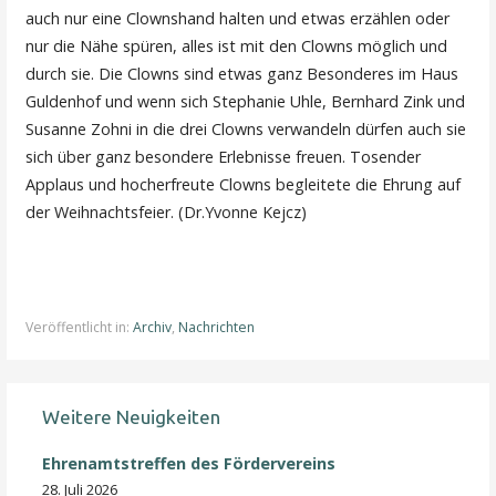
auch nur eine Clownshand halten und etwas erzählen oder
nur die Nähe spüren, alles ist mit den Clowns möglich und
durch sie. Die Clowns sind etwas ganz Besonderes im Haus
Guldenhof und wenn sich Stephanie Uhle, Bernhard Zink und
Susanne Zohni in die drei Clowns verwandeln dürfen auch sie
sich über ganz besondere Erlebnisse freuen. Tosender
Applaus und hocherfreute Clowns begleitete die Ehrung auf
der Weihnachtsfeier. (Dr.Yvonne Kejcz)
Veröffentlicht in:
Archiv
,
Nachrichten
Weitere Neuigkeiten
Ehrenamtstreffen des Fördervereins
28. Juli 2026