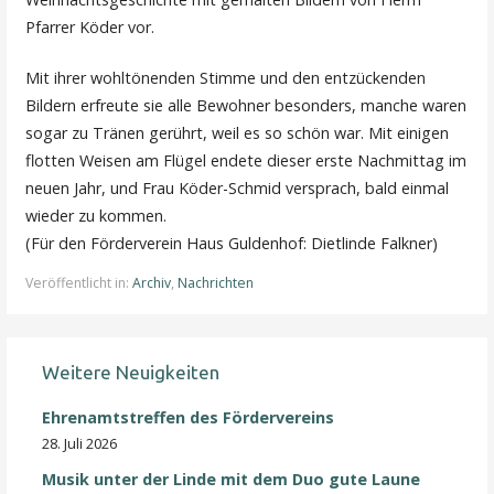
Pfarrer Köder vor.
Mit ihrer wohltönenden Stimme und den entzückenden
Bildern erfreute sie alle Bewohner besonders, manche waren
sogar zu Tränen gerührt, weil es so schön war. Mit einigen
flotten Weisen am Flügel endete dieser erste Nachmittag im
neuen Jahr, und Frau Köder-Schmid versprach, bald einmal
wieder zu kommen.
(Für den Förderverein Haus Guldenhof: Dietlinde Falkner)
Veröffentlicht in:
Archiv
,
Nachrichten
Weitere Neuigkeiten
Ehrenamtstreffen des Fördervereins
28. Juli 2026
Musik unter der Linde mit dem Duo gute Laune