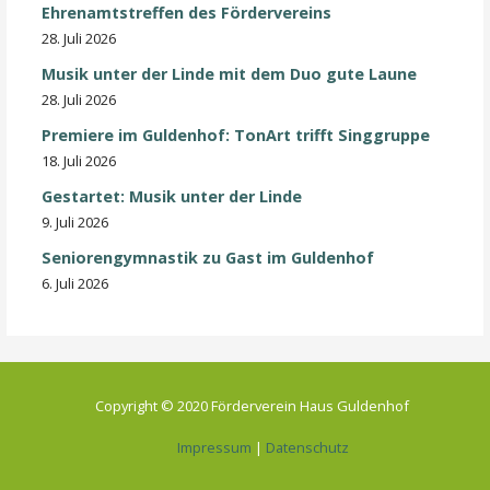
Ehrenamtstreffen des Fördervereins
28. Juli 2026
Musik unter der Linde mit dem Duo gute Laune
28. Juli 2026
Premiere im Guldenhof: TonArt trifft Singgruppe
18. Juli 2026
Gestartet: Musik unter der Linde
9. Juli 2026
Seniorengymnastik zu Gast im Guldenhof
6. Juli 2026
Copyright © 2020 Förderverein Haus Guldenhof
Impressum
|
Datenschutz