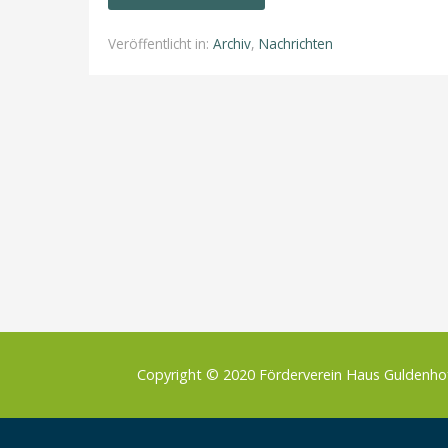
Veröffentlicht in:
Archiv
,
Nachrichten
Copyright © 2020 Förderverein Haus Guldenh