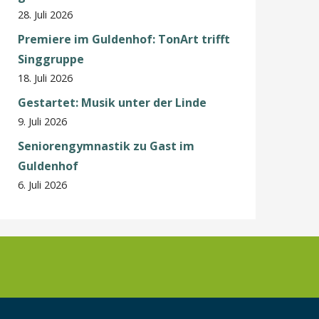
28. Juli 2026
Premiere im Guldenhof: TonArt trifft
Singgruppe
18. Juli 2026
Gestartet: Musik unter der Linde
9. Juli 2026
Seniorengymnastik zu Gast im
Guldenhof
6. Juli 2026