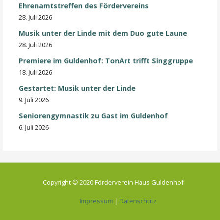
Ehrenamtstreffen des Fördervereins
28. Juli 2026
Musik unter der Linde mit dem Duo gute Laune
28. Juli 2026
Premiere im Guldenhof: TonArt trifft Singgruppe
18. Juli 2026
Gestartet: Musik unter der Linde
9. Juli 2026
Seniorengymnastik zu Gast im Guldenhof
6. Juli 2026
Copyright © 2020 Förderverein Haus Guldenhof
Impressum
|
Datenschutz