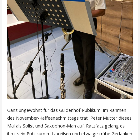
Ganz ungewohnt für das Guldenhof-Publikum: Im Rahmen
des November-Kaffeenachmittags trat Peter Mutter dieses
Mal als Solist und Saxophon-Man auf. Ratzfatz gelang es
ihm, sein Publikum mitzureißen und etwaige trübe Gedanken