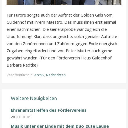
Für Furore sorgte auch der Auftritt der Golden Girls vom
Guldenhof mit ihrem Maestro. Das muss ihnen erst einmal
einer nachmachen: Die Generalprobe war zugleich die
Uraufführung! Klar, dass angesichts solch genialer Auftritte
von den Zuhörerinnen und Zuhörern gegen Ende energisch
Zugaben eingefordert und von Peter Mutter auch gerne
gewährt wurden. (Für den Förderverein Haus Guldenhof:
Barbara Radtke)
Veröffentlicht in:
Archiv
,
Nachrichten
Weitere Neuigkeiten
Ehrenamtstreffen des Fördervereins
28. Juli 2026
Musik unter der Linde mit dem Duo gute Laune