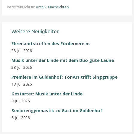
Veröffentlicht in:
Archiv
,
Nachrichten
Weitere Neuigkeiten
Ehrenamtstreffen des Fördervereins
28. Juli 2026
Musik unter der Linde mit dem Duo gute Laune
28. Juli 2026
Premiere im Guldenhof: TonArt trifft Singgruppe
18. Juli 2026
Gestartet: Musik unter der Linde
9. Juli 2026
Seniorengymnastik zu Gast im Guldenhof
6. Juli 2026