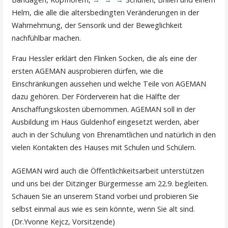
Helm, die alle die altersbedingten Veränderungen in der
Wahrnehmung, der Sensorik und der Beweglichkeit
nachfühlbar machen.
Frau Hessler erklärt den Flinken Socken, die als eine der
ersten AGEMAN ausprobieren dürfen, wie die
Einschränkungen aussehen und welche Teile von AGEMAN
dazu gehören. Der Förderverein hat die Hälfte der
Anschaffungskosten übernommen. AGEMAN soll in der
Ausbildung im Haus Guldenhof eingesetzt werden, aber
auch in der Schulung von Ehrenamtlichen und natürlich in den
vielen Kontakten des Hauses mit Schulen und Schülern.
AGEMAN wird auch die Öffentlichkeitsarbeit unterstützen
und uns bei der Ditzinger Bürgermesse am 22.9. begleiten.
Schauen Sie an unserem Stand vorbei und probieren Sie
selbst einmal aus wie es sein könnte, wenn Sie alt sind.
(Dr.Yvonne Kejcz, Vorsitzende)