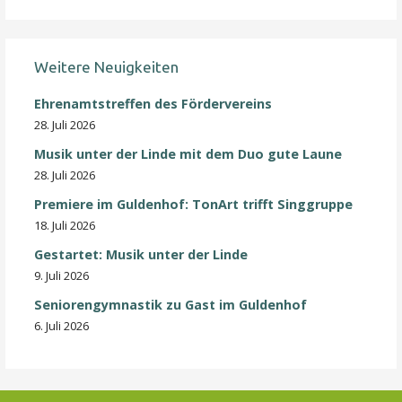
Weitere Neuigkeiten
Ehrenamtstreffen des Fördervereins
28. Juli 2026
Musik unter der Linde mit dem Duo gute Laune
28. Juli 2026
Premiere im Guldenhof: TonArt trifft Singgruppe
18. Juli 2026
Gestartet: Musik unter der Linde
9. Juli 2026
Seniorengymnastik zu Gast im Guldenhof
6. Juli 2026