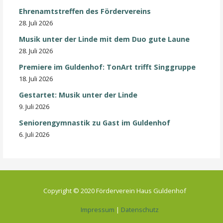
Ehrenamtstreffen des Fördervereins
28. Juli 2026
Musik unter der Linde mit dem Duo gute Laune
28. Juli 2026
Premiere im Guldenhof: TonArt trifft Singgruppe
18. Juli 2026
Gestartet: Musik unter der Linde
9. Juli 2026
Seniorengymnastik zu Gast im Guldenhof
6. Juli 2026
Copyright © 2020 Förderverein Haus Guldenhof
Impressum
|
Datenschutz