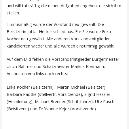
und will tatkräftig die neuen Aufgaben angehen, die sich ihm
stellen.
Turnusmäßig wurde der Vorstand neu gewählt. Die
Beisitzerin Jutta Hecker schied aus. Für Sie wurde Erika
Kocher neu gewählt. Alle anderen Vorstandsmitglieder
kandidierten wieder und alle wurden einstimmig gewählt.
Auf dem Bild fehlen die Vorstandsmitglieder Bürgermeister
Ulrich Bahmer und Schatzmeister Markus Biermann.
Ansonsten von links nach rechts:
Erika Kocher (Beisitzerin), Martin Michael (Beisitzer),
Barbara Radtke (stellvertr. Vorsitzende), Sigrid Hessler
(Heimleitung), Michael Brenner (Schriftführer), Ute Pusch
(Beisitzerin) und Dr.Yvonne Kejcz (Vorsitzende).