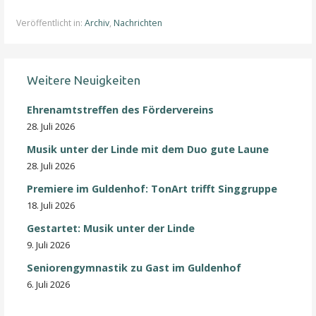
Veröffentlicht in:
Archiv
,
Nachrichten
Weitere Neuigkeiten
Ehrenamtstreffen des Fördervereins
28. Juli 2026
Musik unter der Linde mit dem Duo gute Laune
28. Juli 2026
Premiere im Guldenhof: TonArt trifft Singgruppe
18. Juli 2026
Gestartet: Musik unter der Linde
9. Juli 2026
Seniorengymnastik zu Gast im Guldenhof
6. Juli 2026