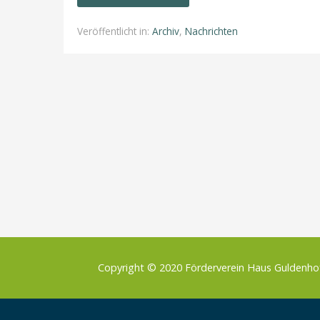
Veröffentlicht in:
Archiv
,
Nachrichten
Copyright © 2020 Förderverein Haus Guldenh