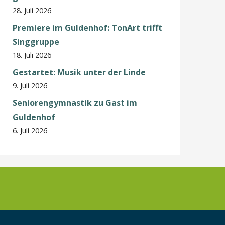
28. Juli 2026
Premiere im Guldenhof: TonArt trifft
Singgruppe
18. Juli 2026
Gestartet: Musik unter der Linde
9. Juli 2026
Seniorengymnastik zu Gast im
Guldenhof
6. Juli 2026