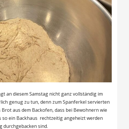
ngt an diesem Samstag nicht ganz vollständig im
lich genug zu tun, denn zum Spanferkel servierten
s Brot aus dem Backofen, dass bei Bewohnern wie
ss so ein Backhaus rechtzeitig angeheizt werden
ig durchgebacken sind.