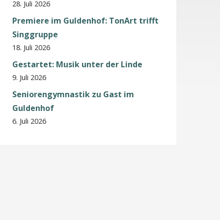
28. Juli 2026
Premiere im Guldenhof: TonArt trifft
Singgruppe
18. Juli 2026
Gestartet: Musik unter der Linde
9. Juli 2026
Seniorengymnastik zu Gast im
Guldenhof
6. Juli 2026