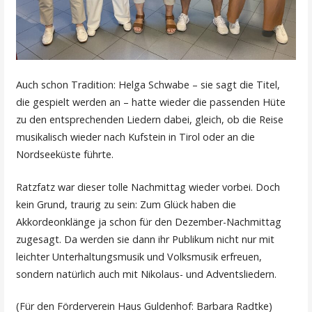
Auch schon Tradition: Helga Schwabe – sie sagt die Titel,
die gespielt werden an – hatte wieder die passenden Hüte
zu den entsprechenden Liedern dabei, gleich, ob die Reise
musikalisch wieder nach Kufstein in Tirol oder an die
Nordseeküste führte.
Ratzfatz war dieser tolle Nachmittag wieder vorbei. Doch
kein Grund, traurig zu sein: Zum Glück haben die
Akkordeonklänge ja schon für den Dezember-Nachmittag
zugesagt. Da werden sie dann ihr Publikum nicht nur mit
leichter Unterhaltungsmusik und Volksmusik erfreuen,
sondern natürlich auch mit Nikolaus- und Adventsliedern.
(Für den Förderverein Haus Guldenhof: Barbara Radtke)