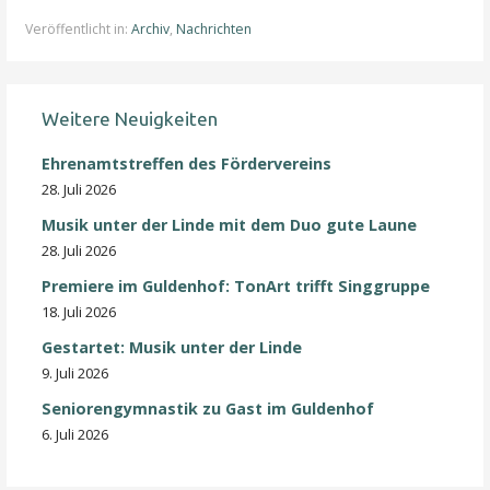
Veröffentlicht in:
Archiv
,
Nachrichten
Weitere Neuigkeiten
Ehrenamtstreffen des Fördervereins
28. Juli 2026
Musik unter der Linde mit dem Duo gute Laune
28. Juli 2026
Premiere im Guldenhof: TonArt trifft Singgruppe
18. Juli 2026
Gestartet: Musik unter der Linde
9. Juli 2026
Seniorengymnastik zu Gast im Guldenhof
6. Juli 2026