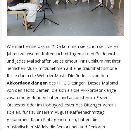
Wie machen sie das nur? Da kommen sie schon seit vielen
Jahren zu unseren Kaffeenachmittagen in den Guldenhof –
und jedes Mal schaffen Sie es erneut, ihr Publikum mit ihrer
herrlichen Musik mitzunehmen auf eine traumhaft schöne
Reise durch die Welt der Musik. Die Rede ist von den
Akkordeonklängen
des HHC Ditzingen. Dieses Mal sind
von den sechs Damen, die sich als die Akkkordeonklänge
zusammengefunden haben und ansonsten im Ersten
Orchester oder im Hobbyorchester des Ditzinger Vereins
spielen, fünf zu unserem August-Kaffeenachmittag
gekommen. Kaum Platz genommen, haben die
musikalischen Mädels die Seniorinnen und Senioren