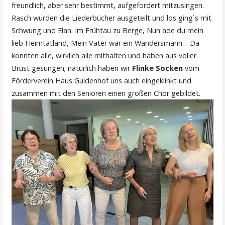
freundlich, aber sehr bestimmt, aufgefordert mitzusingen.
Rasch wurden die Liederbücher ausgeteilt und los ging´s mit
Schwung und Elan: Im Frühtau zu Berge, Nun ade du mein
lieb Heimtatland, Mein Vater war ein Wandersmann… Da
konnten alle, wirklich alle mithalten und haben aus voller
Brust gesungen; natürlich haben wir
Flinke Socken
vom
Förderverein Haus Guldenhof uns auch eingeklinkt und
zusammen mit den Senioren einen großen Chor gebildet.