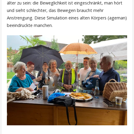
älter zu sein: die Beweglichkeit ist eingeschränkt, man hört
und sieht schlechter, das Bewegen braucht mehr
Anstrengung. Diese Simulation eines alten Körpers (ageman)
beeindruckte manchen.