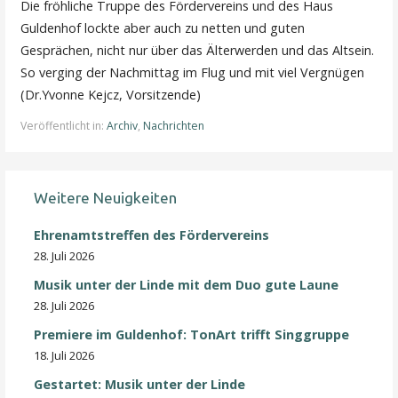
Die fröhliche Truppe des Fördervereins und des Haus
Guldenhof lockte aber auch zu netten und guten
Gesprächen, nicht nur über das Älterwerden und das Altsein.
So verging der Nachmittag im Flug und mit viel Vergnügen
(Dr.Yvonne Kejcz, Vorsitzende)
Veröffentlicht in:
Archiv
,
Nachrichten
Weitere Neuigkeiten
Ehrenamtstreffen des Fördervereins
28. Juli 2026
Musik unter der Linde mit dem Duo gute Laune
28. Juli 2026
Premiere im Guldenhof: TonArt trifft Singgruppe
18. Juli 2026
Gestartet: Musik unter der Linde