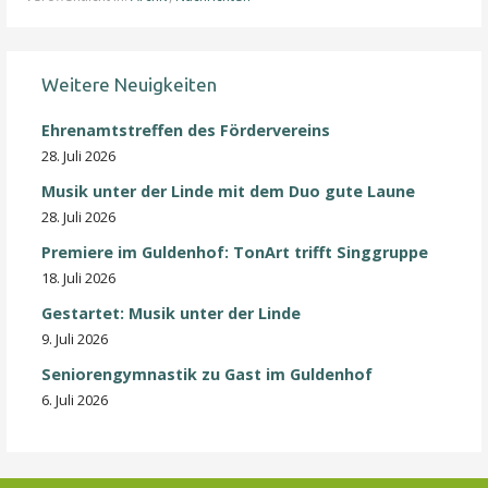
Weitere Neuigkeiten
Ehrenamtstreffen des Fördervereins
28. Juli 2026
Musik unter der Linde mit dem Duo gute Laune
28. Juli 2026
Premiere im Guldenhof: TonArt trifft Singgruppe
18. Juli 2026
Gestartet: Musik unter der Linde
9. Juli 2026
Seniorengymnastik zu Gast im Guldenhof
6. Juli 2026