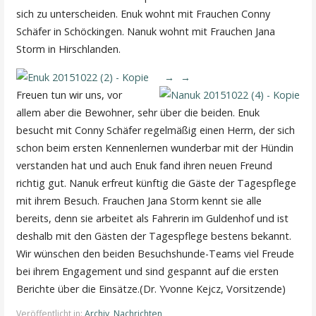
sich zu unterscheiden. Enuk wohnt mit Frauchen Conny
Schäfer in Schöckingen. Nanuk wohnt mit Frauchen Jana
Storm in Hirschlanden.
Freuen tun wir uns, vor
allem aber die Bewohner, sehr über die beiden. Enuk
besucht mit Conny Schäfer regelmäßig einen Herrn, der sich
schon beim ersten Kennenlernen wunderbar mit der Hündin
verstanden hat und auch Enuk fand ihren neuen Freund
richtig gut. Nanuk erfreut künftig die Gäste der Tagespflege
mit ihrem Besuch. Frauchen Jana Storm kennt sie alle
bereits, denn sie arbeitet als Fahrerin im Guldenhof und ist
deshalb mit den Gästen der Tagespflege bestens bekannt.
Wir wünschen den beiden Besuchshunde-Teams viel Freude
bei ihrem Engagement und sind gespannt auf die ersten
Berichte über die Einsätze.(Dr. Yvonne Kejcz, Vorsitzende)
Veröffentlicht in:
Archiv
,
Nachrichten