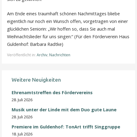
Am Ende eines traumhaft schönen Nachmittages bliebe
eigentlich nur noch ein Wunsch offen, vorgetragen von einer
glücklichen Seniorin: „Wir hoffen so, dass Sie auch mal
Weihnachtslieder für uns singen:“ (Für den Förderverein Haus
Guldenhof: Barbara Radtke)
Veröffentlicht in:
Archiv
,
Nachrichten
Weitere Neuigkeiten
Ehrenamtstreffen des Fördervereins
28. Juli 2026
Musik unter der Linde mit dem Duo gute Laune
28. Juli 2026
Premiere im Guldenhof: TonArt trifft Singgruppe
18. Juli 2026