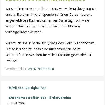
Wir sind immer wieder überrascht, wie viele Mitbürgerinnen
unsere Bitte um Kuchenspenden erfüllen. Zu den bereits
angemeldeten Kuchen, kamen am Samstag noch viele
weitere dazu, die spontan und kurzentschlossen
vorbeigebracht wurden.
Wir freuen uns sehr darüber, dass das Haus Guldenhof im
Ort so beliebt ist, dass eine Kuchenspende beim
Sommerfest inzwischen für viele Tradition geworden ist.
DANKE!
Veröffentlicht in:
Archiv
,
Nachrichten
Weitere Neuigkeiten
Ehrenamtstreffen des Fördervereins
28. Juli 2026