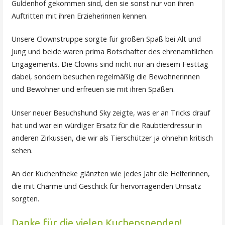
Guldenhof gekommen sind, den sie sonst nur von ihren
Auftritten mit ihren Erzieherinnen kennen.
Unsere Clownstruppe sorgte für großen Spaß bei Alt und
Jung und beide waren prima Botschafter des ehrenamtlichen
Engagements. Die Clowns sind nicht nur an diesem Festtag
dabei, sondern besuchen regelmäßig die Bewohnerinnen
und Bewohner und erfreuen sie mit ihren Späßen.
Unser neuer Besuchshund Sky zeigte, was er an Tricks drauf
hat und war ein würdiger Ersatz für die Raubtierdressur in
anderen Zirkussen, die wir als Tierschützer ja ohnehin kritisch
sehen.
An der Kuchentheke glänzten wie jedes Jahr die Helferinnen,
die mit Charme und Geschick für hervorragenden Umsatz
sorgten.
Danke für die vielen Kuchenspenden!